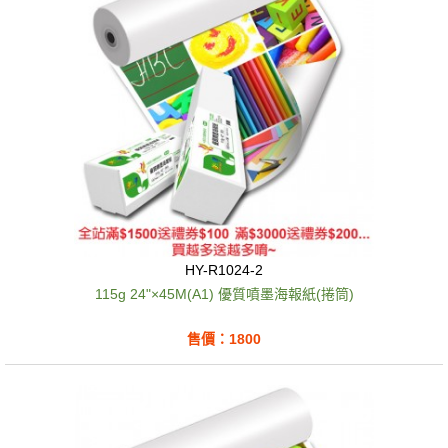
HY-R1024-2
115g 24"×45M(A1) 優質噴墨海報紙(捲筒)
售價：1800