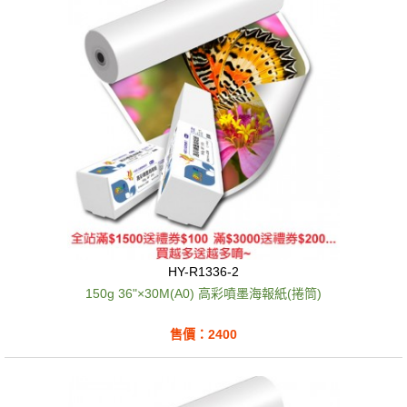
HY-R1336-2
150g 36"×30M(A0) 高彩噴墨海報紙(捲筒)
售價：2400