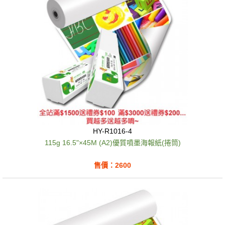
HY-R1016-4
115g 16.5"×45M (A2)優質噴墨海報紙(捲筒)
售價：2600