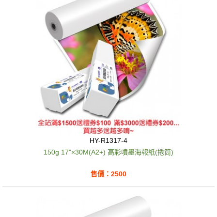
HY-R1317-4
150g 17"×30M(A2+) 高彩噴墨海報紙(捲筒)
售價：2500