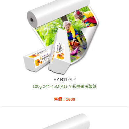
HY-R1124-2
100g 24"×45M(A1) 全彩噴墨海報紙
售價：1600