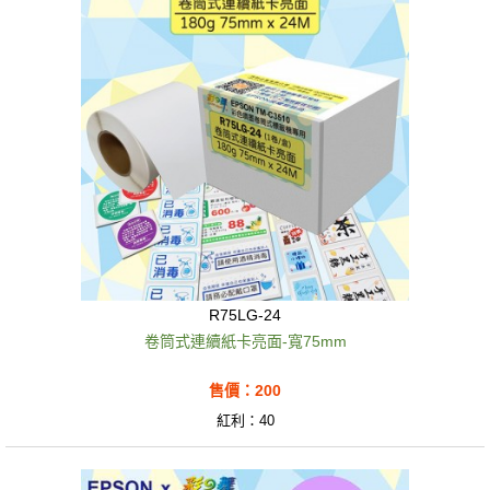
R75LG-24
卷筒式連續紙卡亮面-寬75mm
售價：200
紅利：40