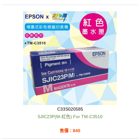
C33S020585
SJIC23P(M-紅色) For TM-C3510
售價：840