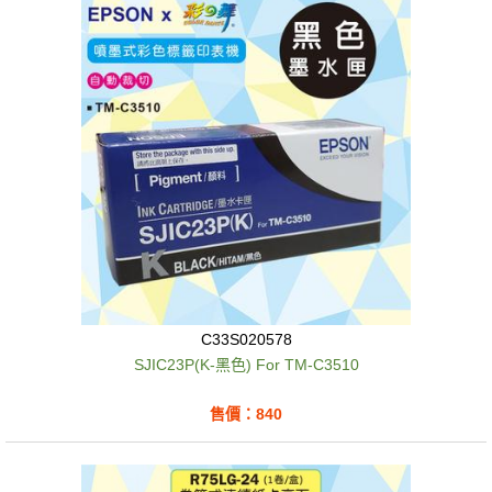
C33S020578
SJIC23P(K-黑色) For TM-C3510
售價：840