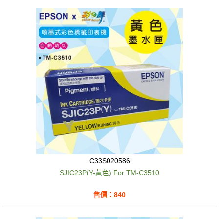
C33S020586
SJIC23P(Y-黃色) For TM-C3510
售價：840