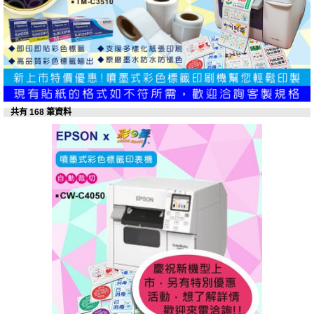
共有 168 筆資料