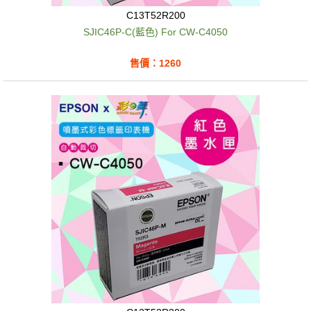
C13T52R200
SJIC46P-C(藍色) For CW-C4050
售價：1260