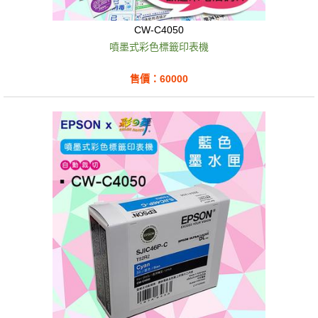
CW-C4050
噴墨式彩色標籤印表機
售價：60000