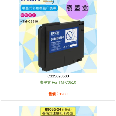
C33S020580
廢墨盒 For TM-C3510
售價：1260