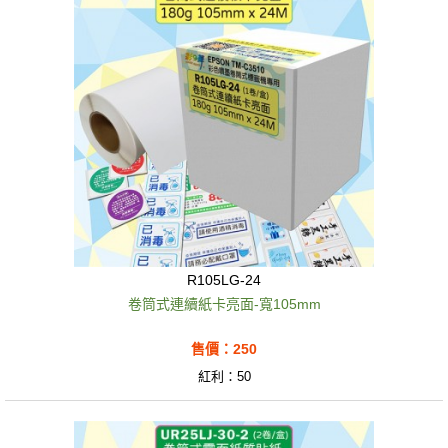
R105LG-24
卷筒式連續紙卡亮面-寬105mm
售價：250
紅利：50