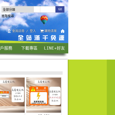
進階搜尋
會員註冊 / 登入
購物清單
戶服務
下載專區
LINE+好友