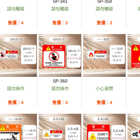
SP-341
SP-358
請勿觸碰
請勿觸碰
請勿觸碰
售價：4
售價：3
售價：3
SP-360
請勿操作
請勿操作
小心易燃
售價：4
售價：3
售價：4