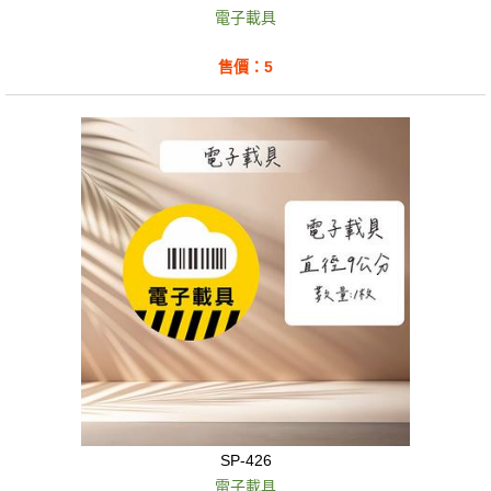
電子載具
售價：5
SP-426
電子載具