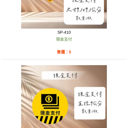
SP-410
現金支付
售價：5