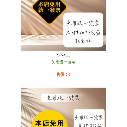
SP-411
免用統一發票
售價：5