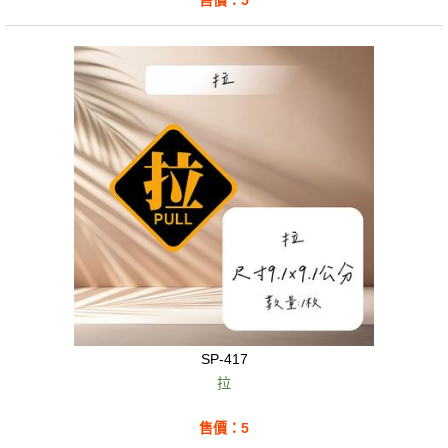
售價：5
SP-417
拉
售價：5