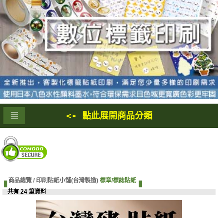
<- 點此展開商品分類
商品總覽 /
印刷貼紙小舖(台灣製造)
標章/標誌貼紙
共有 24 筆資料