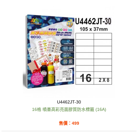
U4462JT-30
16格 噴墨高彩亮面膠質防水標籤 (16A)
售價：499