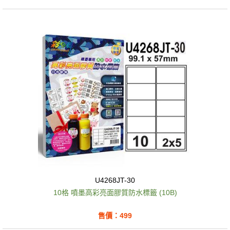
U4268JT-30
10格 噴墨高彩亮面膠質防水標籤 (10B)
售價：499