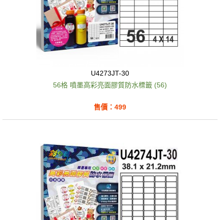
U4273JT-30
56格 噴墨高彩亮面膠質防水標籤 (56)
售價：499