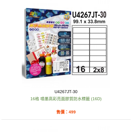
U4267JT-30
16格 噴墨高彩亮面膠質防水標籤 (16D)
售價：499