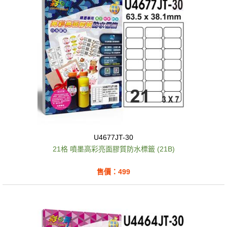
U4677JT-30
21格 噴墨高彩亮面膠質防水標籤 (21B)
售價：499