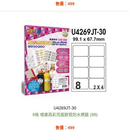
售價：499
U4269JT-30
8格 噴墨高彩亮面膠質防水標籤 (8B)
售價：499