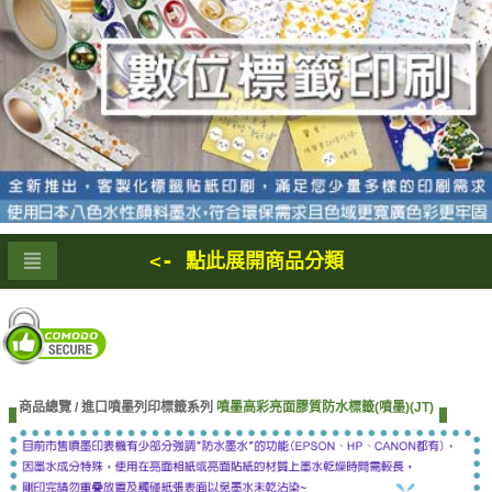
<- 點此展開商品分類
商品總覽 /
進口噴墨列印標籤系列
噴墨高彩亮面膠質防水標籤(噴墨)(JT)