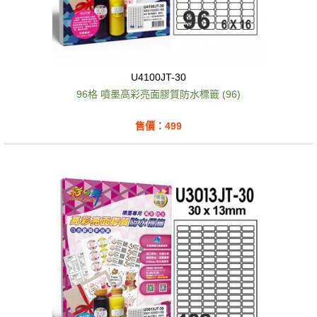
U4100JT-30
96格 噴墨高彩亮面膠質防水標籤 (96)
售價：499