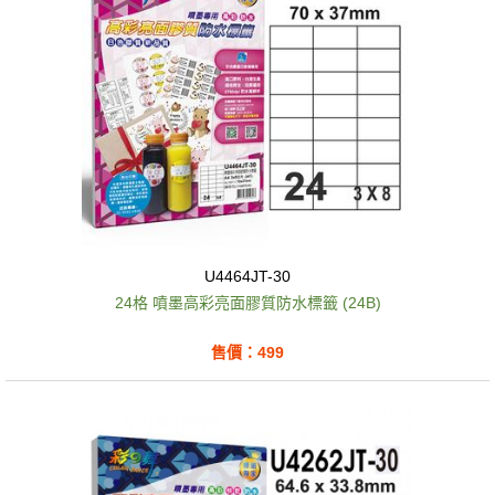
U4464JT-30
24格 噴墨高彩亮面膠質防水標籤 (24B)
售價：499