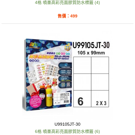
4格 噴墨高彩亮面膠質防水標籤 (4)
售價：499
U99105JT-30
6格 噴墨高彩亮面膠質防水標籤 (6)