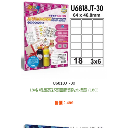
U6818JT-30
18格 噴墨高彩亮面膠質防水標籤 (18C)
售價：499