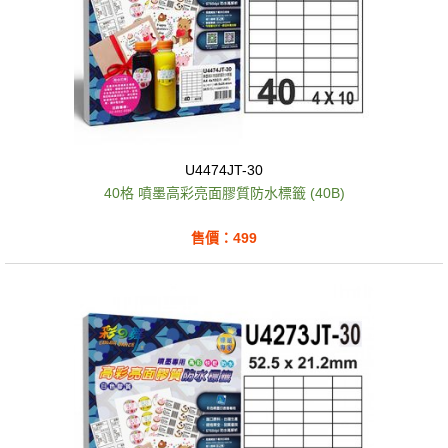
U4474JT-30
40格 噴墨高彩亮面膠質防水標籤 (40B)
售價：499