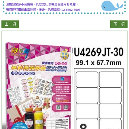
上一項
下一項