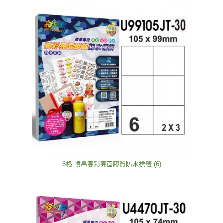
6格 噴墨高彩亮面膠質防水標籤 (6)