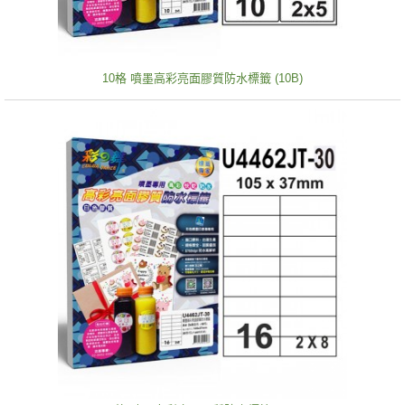
10格 噴墨高彩亮面膠質防水標籤 (10B)