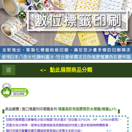
<- 點此展開商品分類
商品總覽 /
進口噴墨列印標籤系列
噴墨高彩亮面膠質防水標籤(噴墨)(JT)