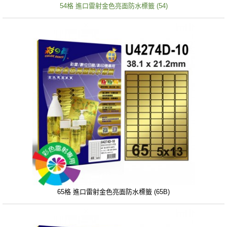
54格 進口雷射金色亮面防水標籤 (54)
65格 進口雷射金色亮面防水標籤 (65B)