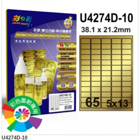
U4274D-10