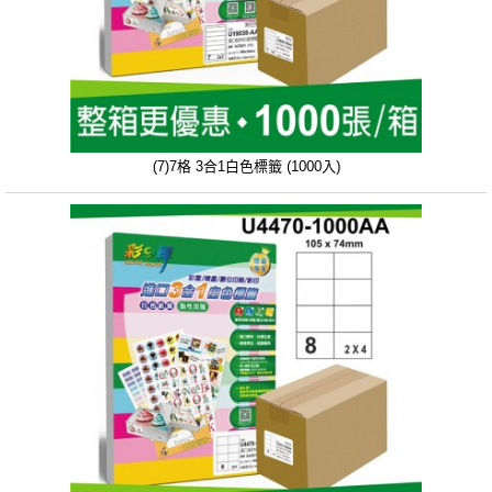
(7)7格 3合1白色標籤 (1000入)