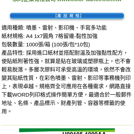
適用種類: 噴墨、雷射、影印機、手寫多功能
紙材規格: A4 1x7圓角 7格留邊-黏性加強
包裝數量:
1000張/箱 (100張/包*10包)
產品特性: 採用進口紙材並搭配耐溫及加強黏性配方，
使貼紙附著性強，就算是貼在玻璃或塑膠瓶上，也不會
輕易脫落。多層次膠料可承受高溫的環境，依然不會改
變其貼紙性質，在彩色噴墨、雷射、影印等事務機列印
上，表現卓越。規格齊全可應用在各種需求，網路直接
下載WORD列印格式操作簡單方便，最適合於一般郵件
地址、名條、產品標示、財產列管、容器等標籤的使
用。