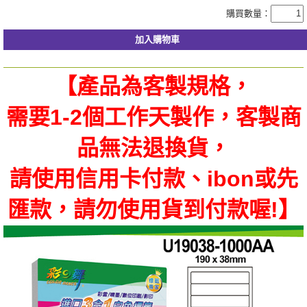
購買數量：
【產品為客製規格，
需要1-2個工作天製作，客製商
品無法退換貨，
請使用信用卡付款、ibon或先
匯款，請勿使用貨到付款喔!】