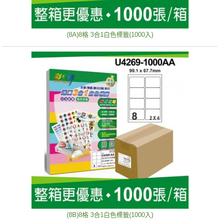
(8A)8格 3合1白色標籤(1000入)
(8B)8格 3合1白色標籤(1000入)