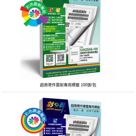
超商寄件雷射專用標籤 100張/包