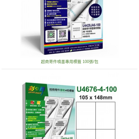
超商寄件噴墨專用標籤 100張/包