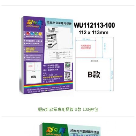
蝦皮出貨單專用標籤 B款 100張/包