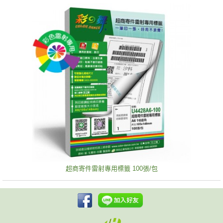
超商寄件雷射專用標籤 100張/包