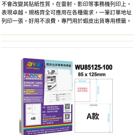
不會改變其貼紙性質，在雷射、影印等事務機列印上，
表現卓越。規格齊全可應用在各種需求，一筆訂單地址
列印一張，好用不浪費，專門用於蝦皮出貨專用標籤。