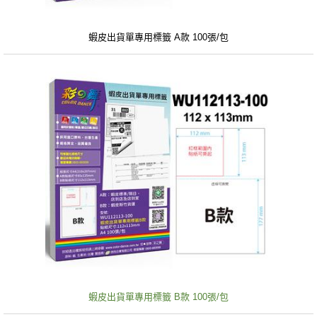
蝦皮出貨單專用標籤 A款 100張/包
蝦皮出貨單專用標籤 B款 100張/包