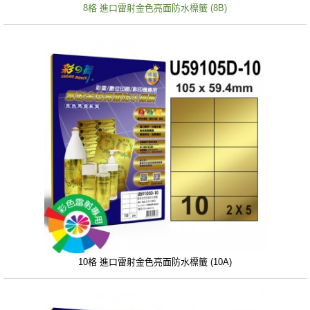
8格 進口雷射金色亮面防水標籤 (8B)
10格 進口雷射金色亮面防水標籤 (10A)