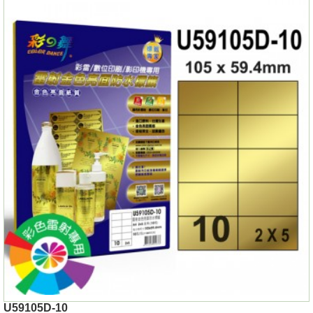
U59105D-10