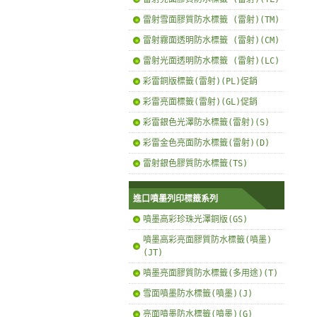
雷射雪面膠質防水標籤 (雷射)(TM)
雷射霧面透明防水標籤 (雷射)(CM)
雷射光面透明防水標籤 (雷射)(LC)
彩雷銅版標籤(雷射)(PL)促銷
彩雷亮面標籤(雷射)(GL)促銷
彩雷銀色光澤防水標籤(雷射)(S)
彩雷金色亮面防水標籤(雷射)(D)
雷射銀色膠質防水標籤(TS)
進口噴墨列印標籤系列
噴墨高彩珍珠光澤銅版(GS)
噴墨高彩亮面膠質防水標籤(噴墨)
(JT)
噴墨亮面膠質防水標籤(多用途)(T)
雪面噴墨防水標籤(噴墨)(J)
亮面噴墨防水標籤(噴墨)(G)