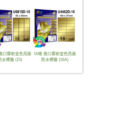
 進口雷射金色亮面
16格 進口雷射金色亮面
防水標籤 (15)
防水標籤 (16A)