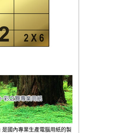
是國內專業生產電腦用紙的製