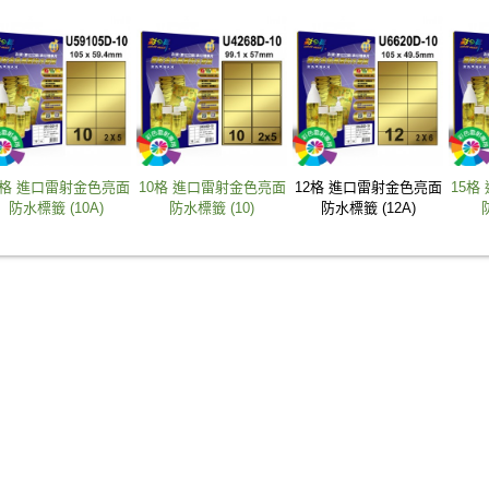
0格 進口雷射金色亮面
10格 進口雷射金色亮面
12格 進口雷射金色亮面
15格
防水標籤 (10A)
防水標籤 (10)
防水標籤 (12A)