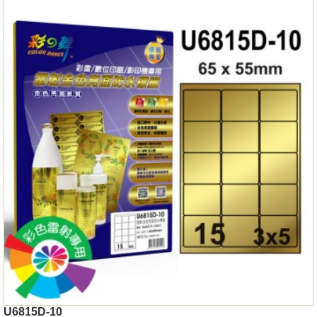
U6815D-10