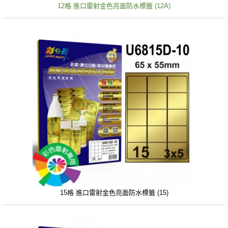
12格 進口雷射金色亮面防水標籤 (12A)
15格 進口雷射金色亮面防水標籤 (15)