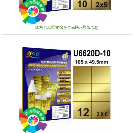
10格 進口雷射金色亮面防水標籤 (10)